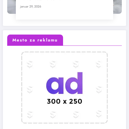
januar 29, 2026
Mesto za reklamu