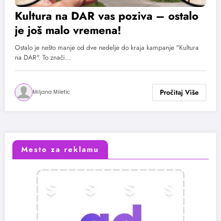
Kultura na DAR vas poziva – ostalo
je još malo vremena!
Ostalo je nešto manje od dve nedelje do kraja kampanje "Kultura
na DAR". To znači…
Miljana Miletic
Mesto za reklamu