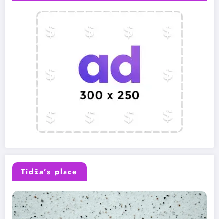
Tidža’s place