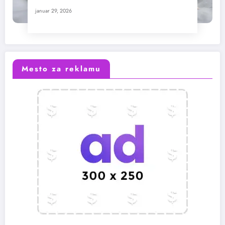
januar 29, 2026
Mesto za reklamu