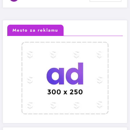
Mesto za reklamu