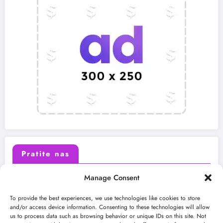
Pratite nas
Manage Consent
X (Twitter)
Facebook
To provide the best experiences, we use technologies like cookies to store
and/or access device information. Consenting to these technologies will allow
us to process data such as browsing behavior or unique IDs on this site. Not
Instagram
Youtube