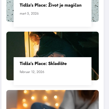
Tidža’s Place: Život je magičan
mart 5, 2026
Tidža’s Place: Skladište
februar 12, 2026