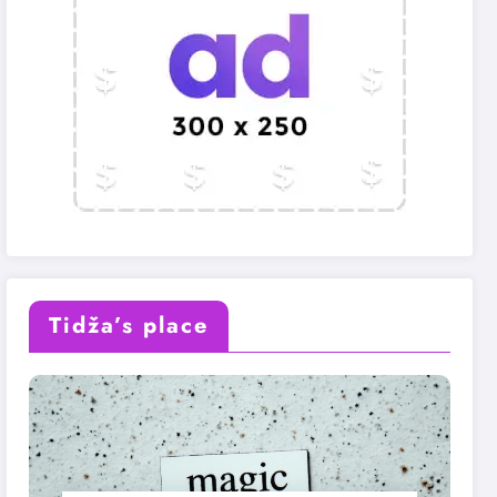
Tidža’s place