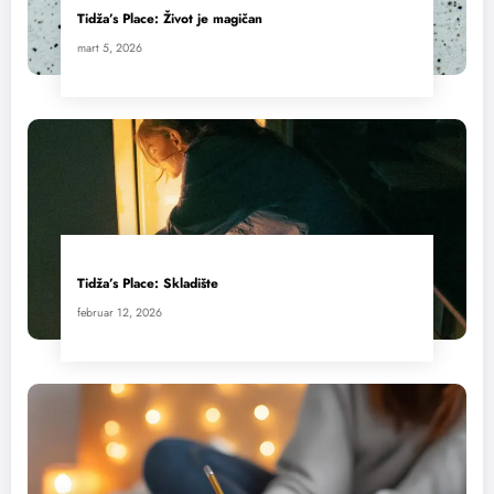
Tidža’s Place: Život je magičan
mart 5, 2026
Tidža’s Place: Skladište
februar 12, 2026