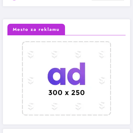
Mesto za reklamu