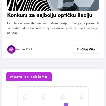
Konkurs za najbolju optičku iluziju
Fakultet savremenih umetnosti i Muzej iluzija iz Beograda pokrenuli
su međuinstitucionalnu saradnju u vidu konkursa za izradu najbolje
optičke…
Kulturni Kišobran
Mesto za reklamu