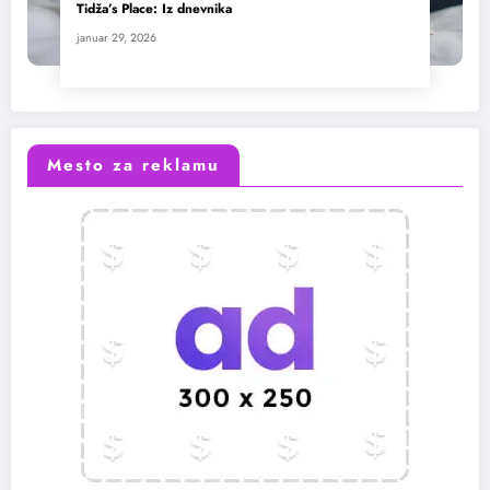
Tidža’s Place: Iz dnevnika
januar 29, 2026
Mesto za reklamu