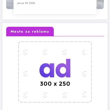
januar 29, 2026
Mesto za reklamu