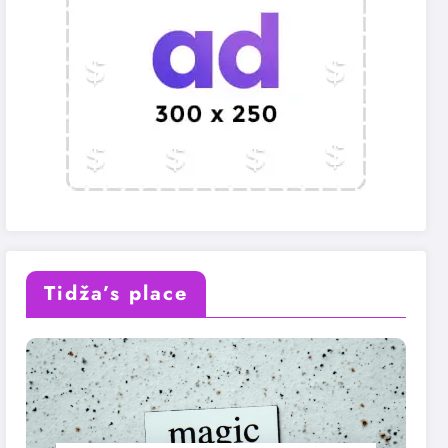
Tidža’s place