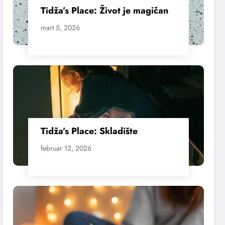
Tidža’s Place: Život je magičan
mart 5, 2026
Tidža’s Place: Skladište
februar 12, 2026