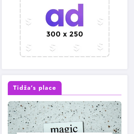
Tidža’s place