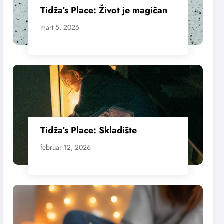
Tidža’s Place: Život je magičan
mart 5, 2026
Tidža’s Place: Skladište
februar 12, 2026