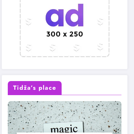
Tidža’s place