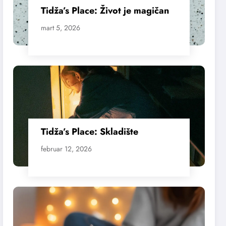
Tidža’s Place: Život je magičan
mart 5, 2026
Tidža’s Place: Skladište
februar 12, 2026