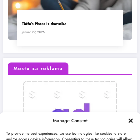
Tidža’s Place: Iz dnevnika
januar 29, 2026
Mesto za reklamu
Manage Consent
To provide the best experiences, we use technologies like cookies to store
and/or access device information. Consenting to these technologies will allow