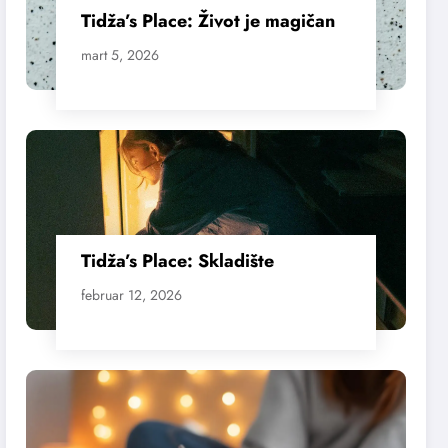
Tidža’s Place: Život je magičan
mart 5, 2026
Tidža’s Place: Skladište
februar 12, 2026