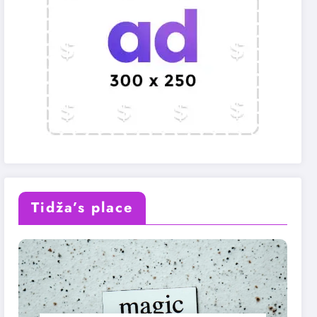
Tidža’s place