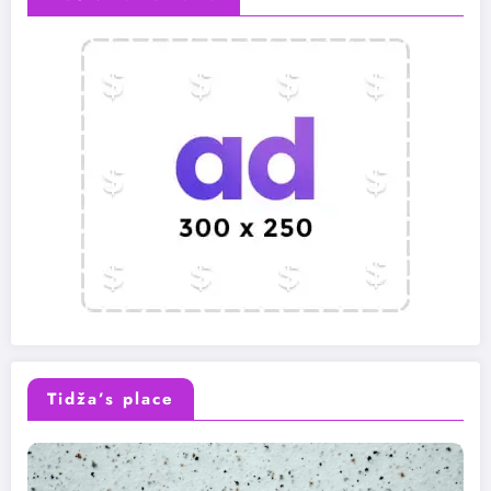
Tidža’s place