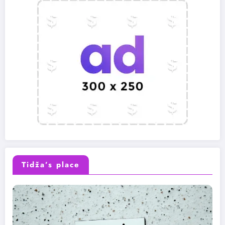
Tidža’s place