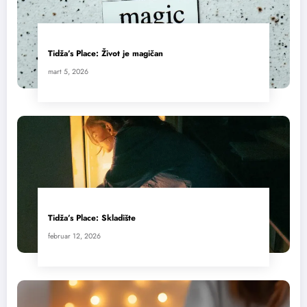
Tidža’s Place: Život je magičan
mart 5, 2026
Tidža’s Place: Skladište
februar 12, 2026