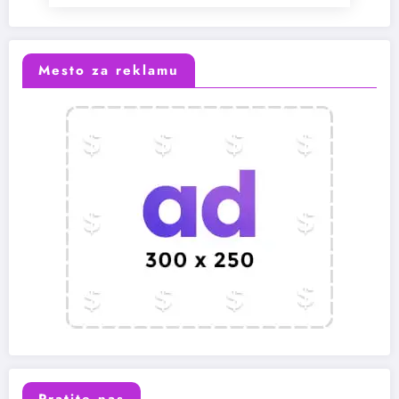
Mesto za reklamu