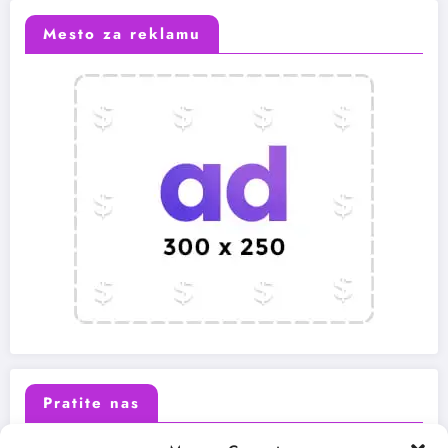
Mesto za reklamu
Pratite nas