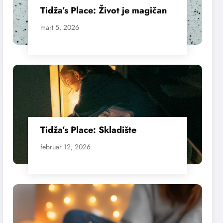
Tidža’s Place: Život je magičan
mart 5, 2026
Tidža’s Place: Skladište
februar 12, 2026