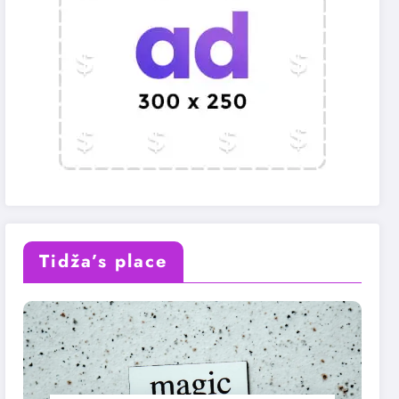
Tidža’s place