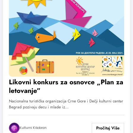
Likovni konkurs za osnovce „Plan za
letovanje”
Nacionalna turistička organizacija Crne Gore i Dečji kulturni centar
Begrad pozivaju decu i mlade iz…
Kulturni Kišobran