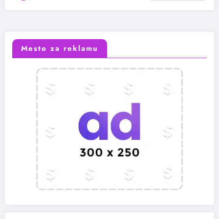
Mesto za reklamu