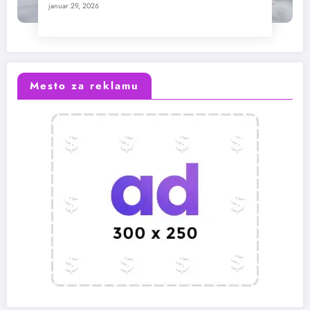
januar 29, 2026
Mesto za reklamu