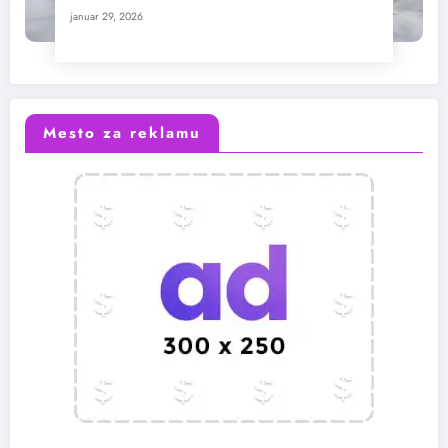
januar 29, 2026
Mesto za reklamu