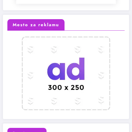
Mesto za reklamu