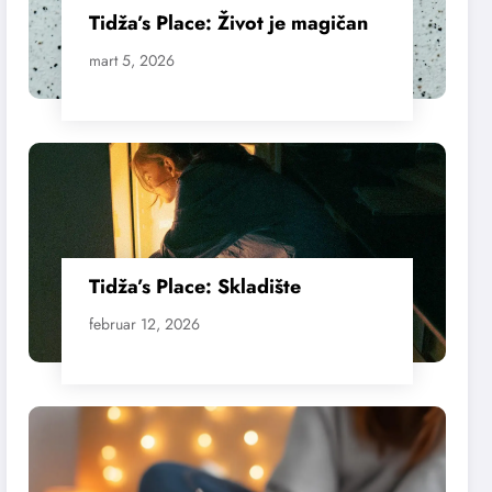
Tidža’s Place: Život je magičan
mart 5, 2026
Tidža’s Place: Skladište
februar 12, 2026