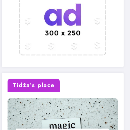
Tidža’s place