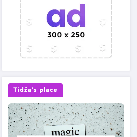
Tidža’s place