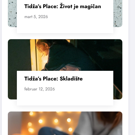
Tidža’s Place: Život je magičan
mart 5, 2026
Tidža’s Place: Skladište
februar 12, 2026