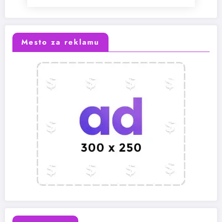
Mesto za reklamu