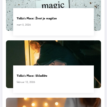
Tidža’s Place: Život je magičan
mart 5, 2026
Tidža’s Place: Skladište
februar 12, 2026