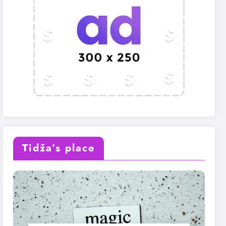
Tidža’s place