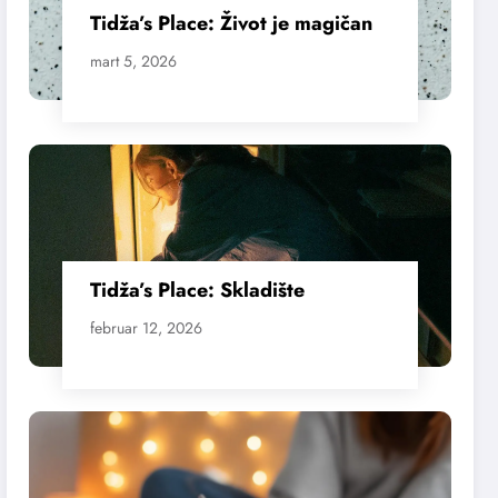
Tidža’s Place: Život je magičan
mart 5, 2026
Tidža’s Place: Skladište
februar 12, 2026