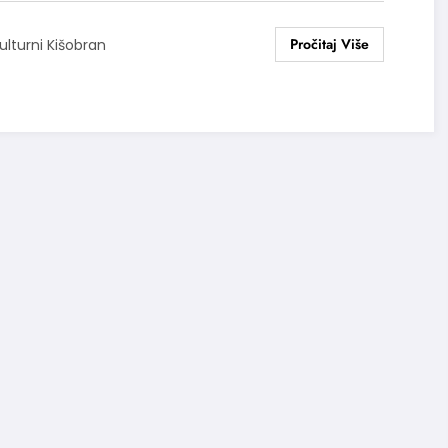
ulturni Kišobran