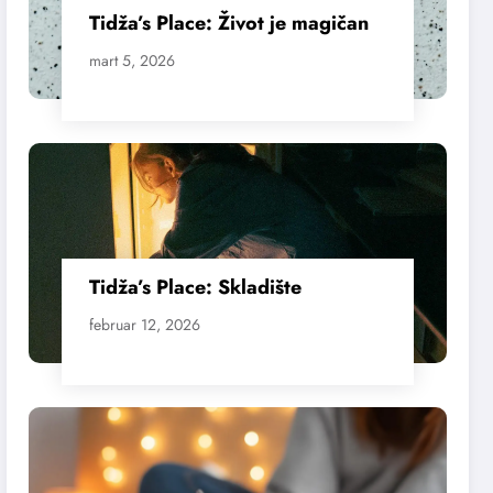
Tidža’s Place: Život je magičan
mart 5, 2026
Tidža’s Place: Skladište
februar 12, 2026