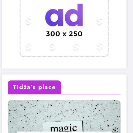
Tidža’s place