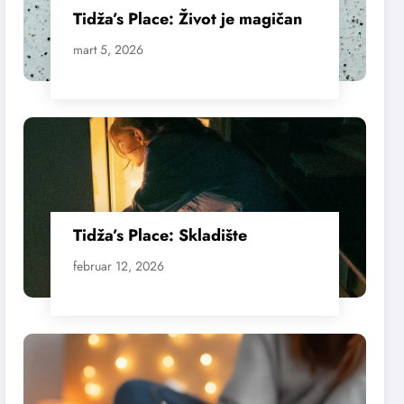
Tidža’s Place: Život je magičan
mart 5, 2026
Tidža’s Place: Skladište
februar 12, 2026