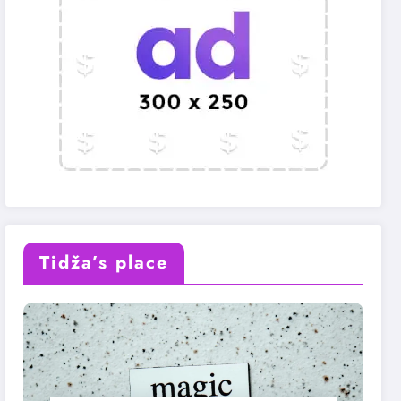
Tidža’s place