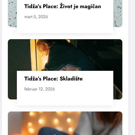
Tidža’s Place: Život je magičan
mart 5, 2026
Tidža’s Place: Skladište
februar 12, 2026