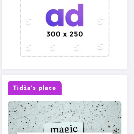
Tidža’s place