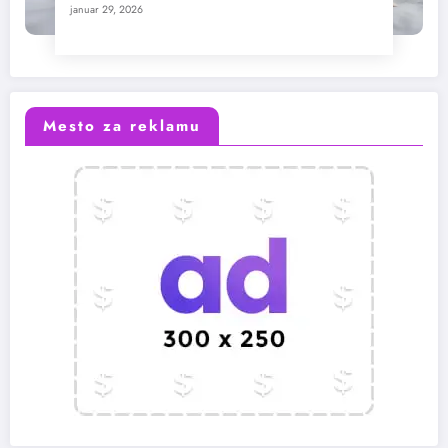
januar 29, 2026
Mesto za reklamu