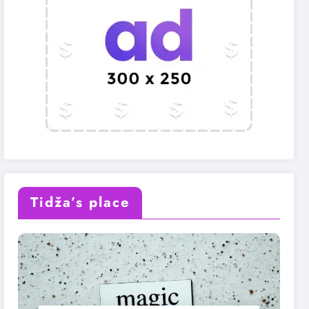
Tidža’s place