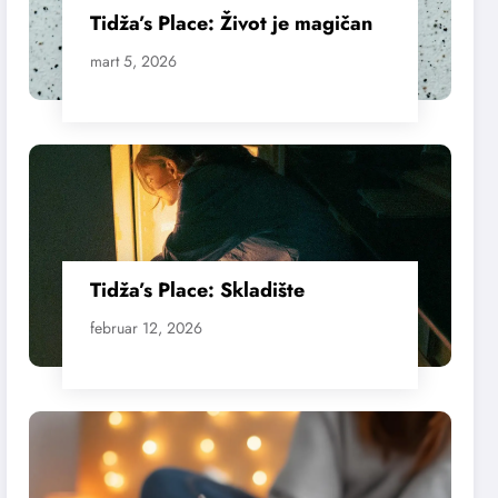
Tidža’s Place: Život je magičan
mart 5, 2026
Tidža’s Place: Skladište
februar 12, 2026