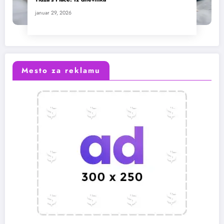
januar 29, 2026
Mesto za reklamu