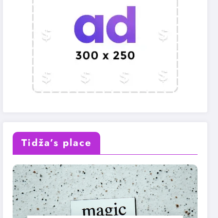
Tidža’s place