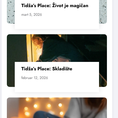
Tidža’s Place: Život je magičan
mart 5, 2026
Tidža’s Place: Skladište
februar 12, 2026