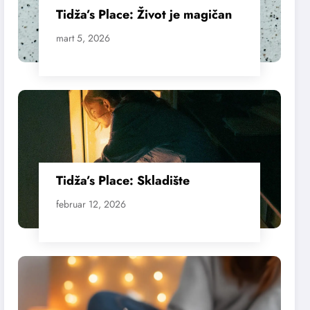
Tidža’s Place: Život je magičan
mart 5, 2026
Tidža’s Place: Skladište
februar 12, 2026