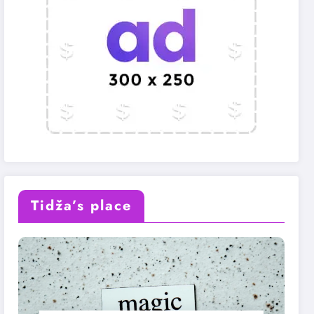
Tidža’s place