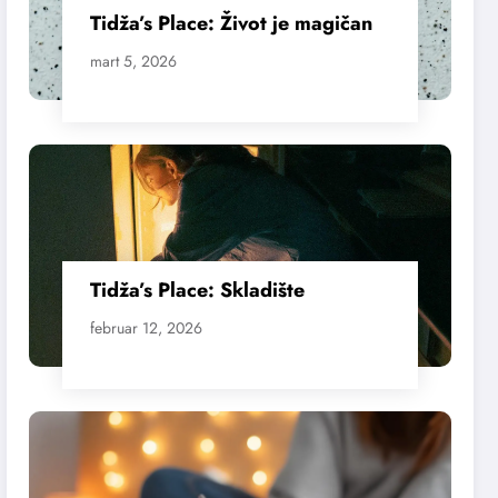
Tidža’s Place: Život je magičan
mart 5, 2026
Tidža’s Place: Skladište
februar 12, 2026