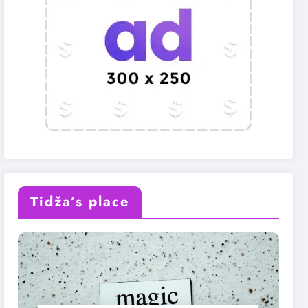
Tidža’s place