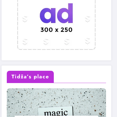
Tidža’s place