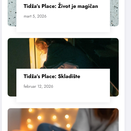
Tidža’s Place: Život je magičan
mart 5, 2026
Tidža’s Place: Skladište
februar 12, 2026