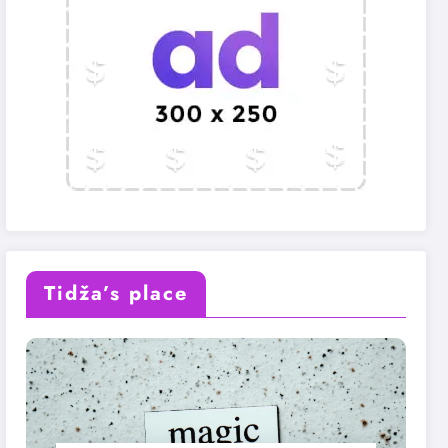
Tidža’s place