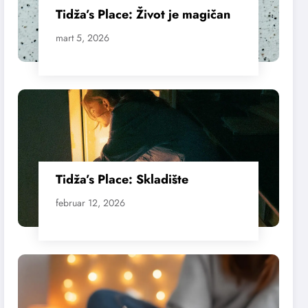
Tidža’s Place: Život je magičan
mart 5, 2026
Tidža’s Place: Skladište
februar 12, 2026