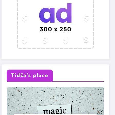
Tidža’s place