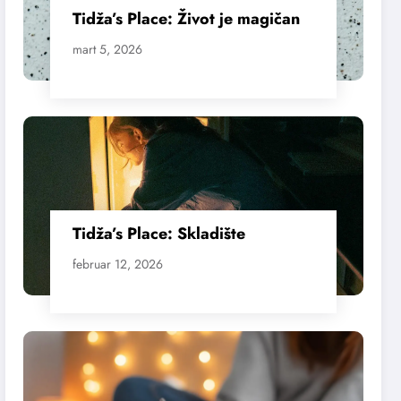
Tidža’s Place: Život je magičan
mart 5, 2026
Tidža’s Place: Skladište
februar 12, 2026