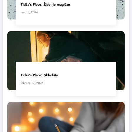
Tidža’s Place: Život je magičan
mart 5, 2026
Tidža’s Place: Skladište
februar 12, 2026