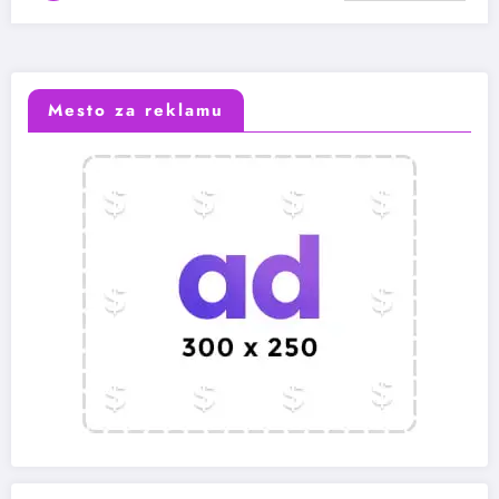
Mesto za reklamu