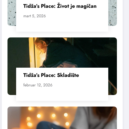
Tidža’s Place: Život je magičan
mart 5, 2026
Tidža’s Place: Skladište
februar 12, 2026