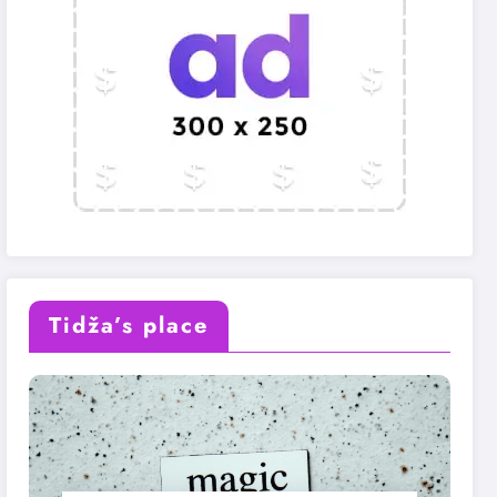
Tidža’s place