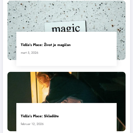
Tidža’s Place: Život je magičan
mart 5, 2026
Tidža’s Place: Skladište
februar 12, 2026