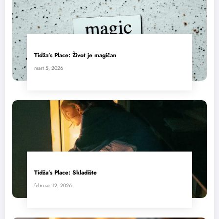
Tidža’s Place: Život je magičan
mart 5, 2026
Tidža’s Place: Skladište
februar 12, 2026