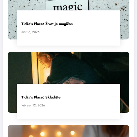
Tidža’s Place: Život je magičan
mart 5, 2026
Tidža’s Place: Skladište
februar 12, 2026