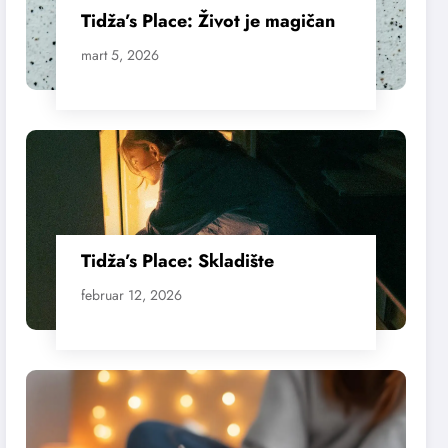
Tidža’s Place: Život je magičan
mart 5, 2026
Tidža’s Place: Skladište
februar 12, 2026