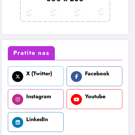
Pratite nas
X (Twitter)
Facebook
Instagram
Youtube
LinkedIn