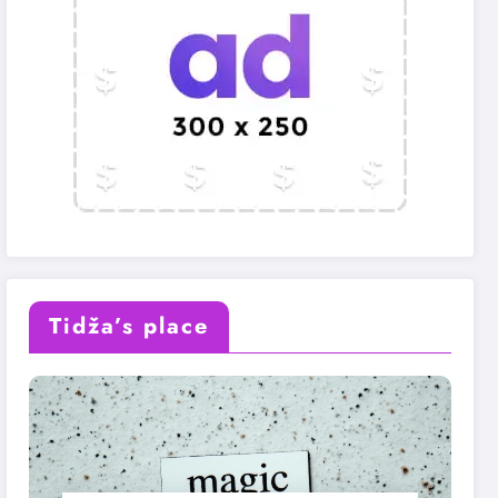
Tidža’s place