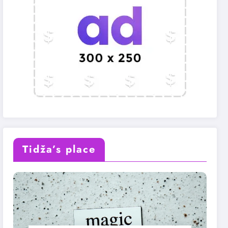
Tidža’s place