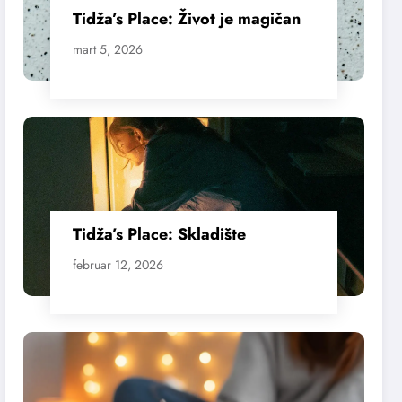
Tidža’s Place: Život je magičan
mart 5, 2026
Tidža’s Place: Skladište
februar 12, 2026